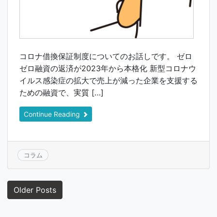
コロナ借換保証制度についてのお話しです。 ゼロ
ゼロ融資の返済が2023年から本格化 新型コロナウ
イルス感染症の拡大で売上が減った企業を支援する
ための融資で、実質 […]
Continue Reading
コラム
投
Older Posts
稿