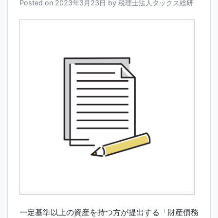
Posted on
2023年3月23日
by
税理士法人タックス総研
一定基準以上の資産を持つ方が提出する「財産債務