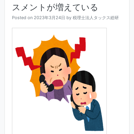
スメントが増えている
Posted on
2023年3月24日
by
税理士法人タックス総研