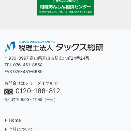
〒930-0997 富山県富山市新庄北町24番24号
TEL 076-451-8868
FAX 076-451-6689
お問合せはフリーダイヤルで
0120-188-812
受付時間 9:00～17:45（平日）
Home
当社について