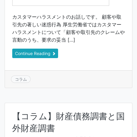
カスタマーハラスメントのお話しです。 顧客や取
引先の著しい迷惑行為 厚生労働省ではカスタマー
ハラスメントについて「顧客や取引先のクレームや
言動のうち、要求の妥当 […]
Continue Reading
コラム
【コラム】財産債務調書と国
外財産調書