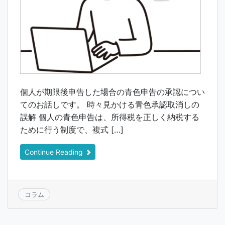
個人が期限後申告した場合の青色申告の承認につい
てのお話しです。 時々見かける青色承認取消しの
誤解 個人の青色申告は、所得税を正しく納税する
ために行う制度で、複式 […]
Continue Reading
コラム