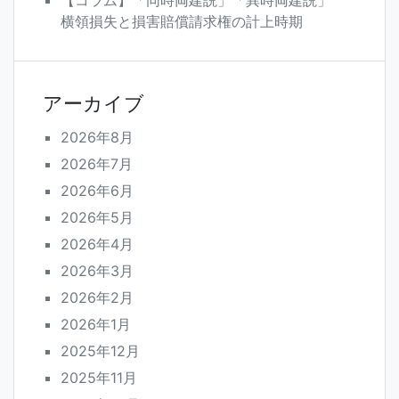
横領損失と損害賠償請求権の計上時期
アーカイブ
2026年8月
2026年7月
2026年6月
2026年5月
2026年4月
2026年3月
2026年2月
2026年1月
2025年12月
2025年11月