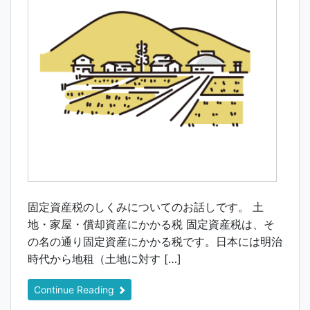
固定資産税のしくみについてのお話しです。 土
地・家屋・償却資産にかかる税 固定資産税は、そ
の名の通り固定資産にかかる税です。日本には明治
時代から地租（土地に対す […]
Continue Reading