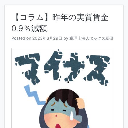
【コラム】昨年の実質賃金
0.9％減額
Posted on
2023年3月29日
by
税理士法人タックス総研