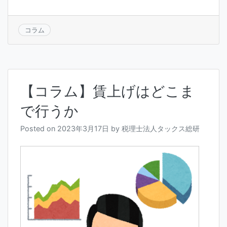
コラム
【コラム】賃上げはどこま
で行うか
Posted on
2023年3月17日
by
税理士法人タックス総研