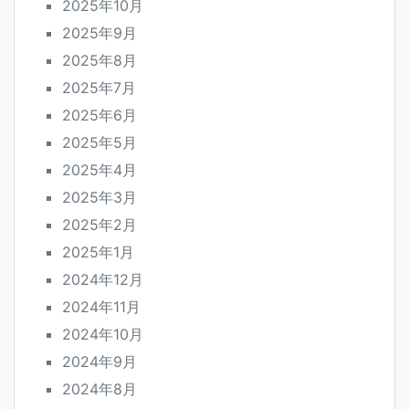
2025年10月
2025年9月
2025年8月
2025年7月
2025年6月
2025年5月
2025年4月
2025年3月
2025年2月
2025年1月
2024年12月
2024年11月
2024年10月
2024年9月
2024年8月