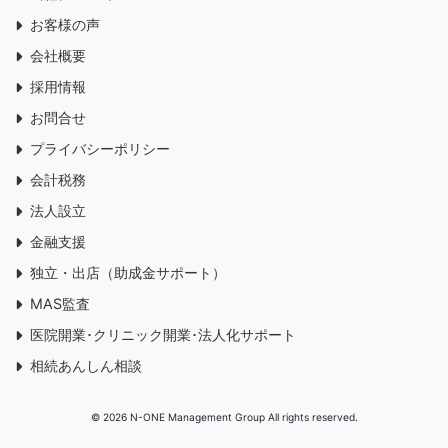
お客様の声
会社概要
採用情報
お問合せ
プライバシーポリシー
会計税務
法人設立
金融支援
独立・出店（助成金サポート）
MAS監査
医院開業･クリニック開業･法人化サポート
相続あんしん相談
©
2026 N-ONE Management Group All rights reserved.