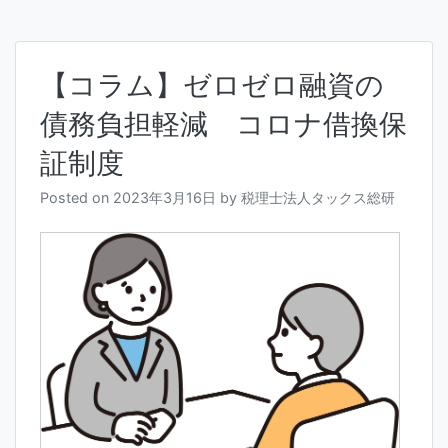
【コラム】ゼロゼロ融資の
債務負担軽減 コロナ借換保
証制度
Posted on
2023年3月16日
by
税理士法人タックス総研