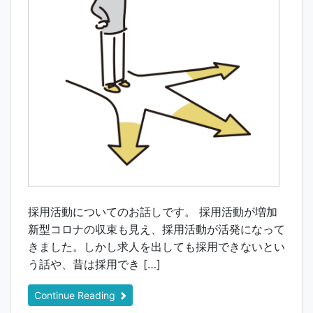
採用活動についてのお話しです。 採用活動が増加
新型コロナの収束も見え、採用活動が活発になって
きました。しかし求人を出しても採用できないとい
う話や、昔は採用でき […]
Continue Reading