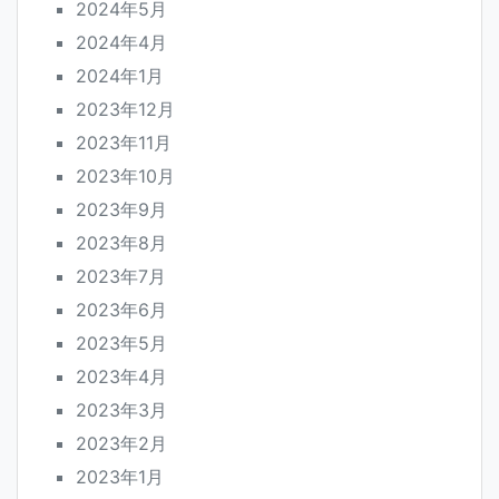
2024年5月
2024年4月
2024年1月
2023年12月
2023年11月
2023年10月
2023年9月
2023年8月
2023年7月
2023年6月
2023年5月
2023年4月
2023年3月
2023年2月
2023年1月