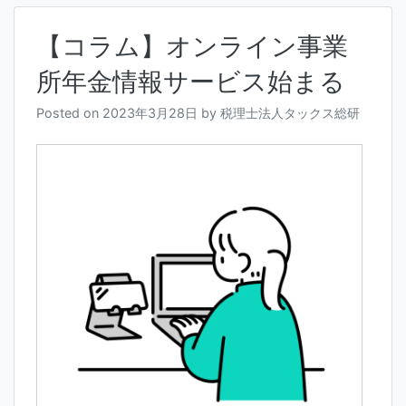
【コラム】オンライン事業
所年金情報サービス始まる
Posted on
2023年3月28日
by
税理士法人タックス総研