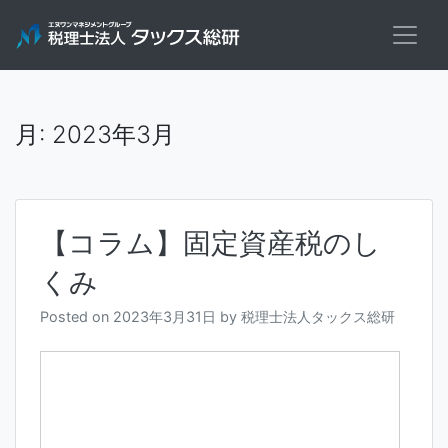
Skip
to
content
月:
2023年3月
【コラム】固定資産税のし
くみ
Posted on
2023年3月31日
by
税理士法人タックス総研