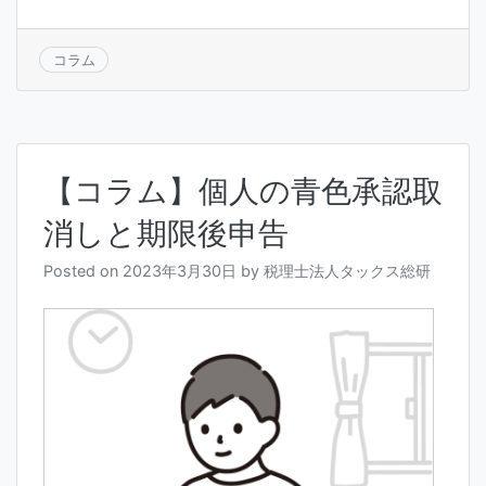
コラム
【コラム】個人の青色承認取
消しと期限後申告
Posted on
2023年3月30日
by
税理士法人タックス総研