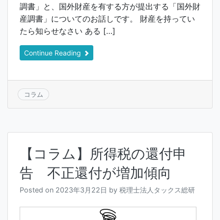
調書」と、国外財産を有する方が提出する「国外財
産調書」についてのお話しです。 財産を持ってい
たら知らせなさい ある […]
Continue Reading
コラム
【コラム】所得税の還付申
告 不正還付が増加傾向
Posted on
2023年3月22日
by
税理士法人タックス総研