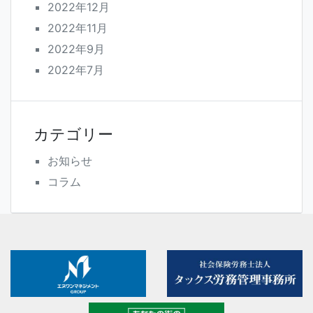
2022年12月
2022年11月
2022年9月
2022年7月
カテゴリー
お知らせ
コラム