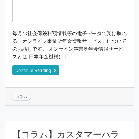
毎月の社会保険料額情報等の電子データで受け取れ
る「オンライン事業所年金情報サービス」について
のお話しです。 オンライン事業所年金情報サービ
スとは 日本年金機構は […]
Continue Reading
コラム
【コラム】カスタマーハラ