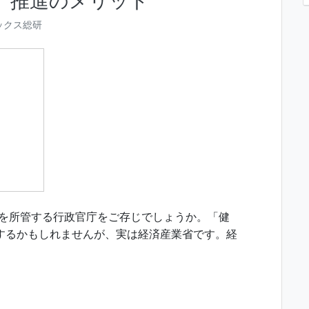
」推進のメリット
ックス総研
」を所管する行政官庁をご存じでしょうか。「健
するかもしれませんが、実は経済産業省です。経