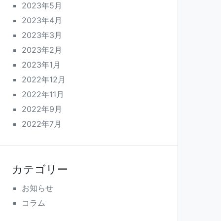
2023年5月
2023年4月
2023年3月
2023年2月
2023年1月
2022年12月
2022年11月
2022年9月
2022年7月
カテゴリー
お知らせ
コラム