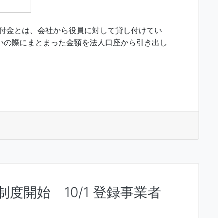
貸付金とは、会社から役員に対して貸し付けてい
いの際にまとまった金額を法人口座から引き出し
度開始 10/1 登録事業者