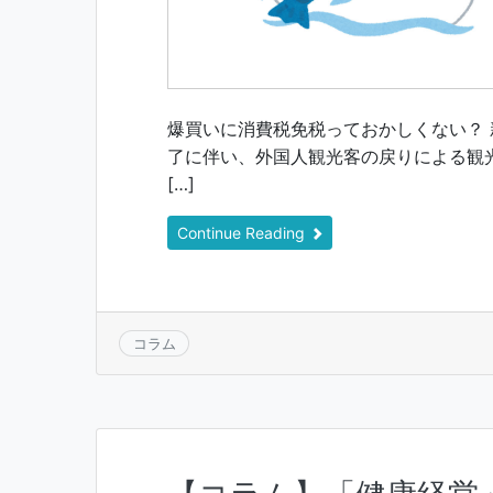
爆買いに消費税免税っておかしくない？
了に伴い、外国人観光客の戻りによる観
[…]
Continue Reading
コラム