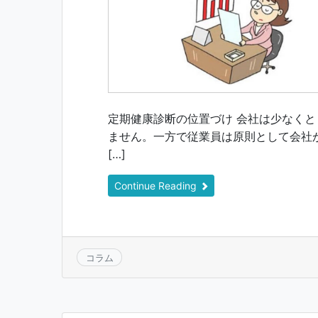
定期健康診断の位置づけ 会社は少なく
ません。一方で従業員は原則として会社
[…]
Continue Reading
コラム