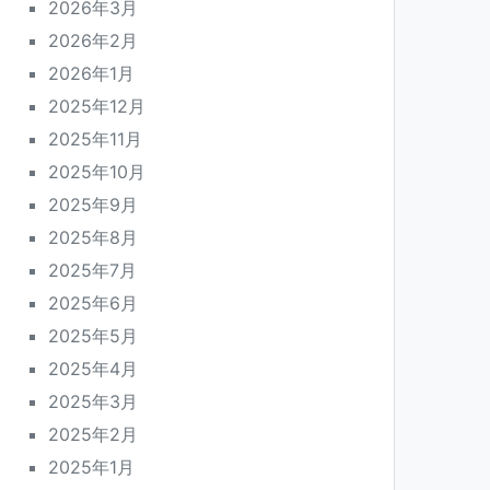
2026年3月
2026年2月
2026年1月
2025年12月
2025年11月
2025年10月
2025年9月
2025年8月
2025年7月
2025年6月
2025年5月
2025年4月
2025年3月
2025年2月
2025年1月