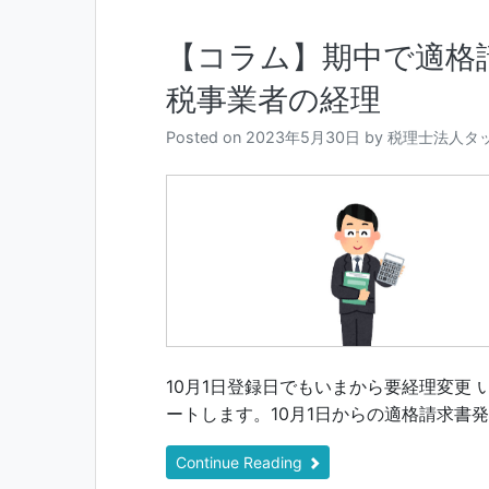
【コラム】期中で適格
税事業者の経理
Posted on
2023年5月30日
by
税理士法人タ
10月1日登録日でもいまから要経理変更 
ートします。10月1日からの適格請求書発
Continue Reading