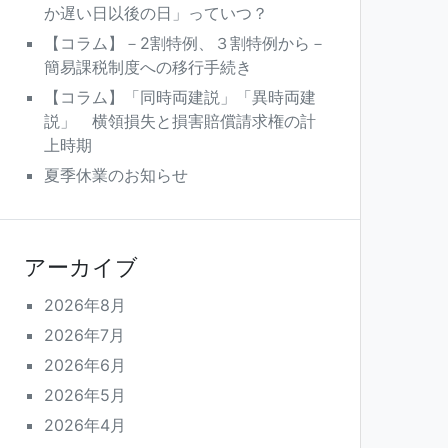
か遅い日以後の日」っていつ？
【コラム】－2割特例、３割特例から－
簡易課税制度への移行手続き
【コラム】「同時両建説」「異時両建
説」 横領損失と損害賠償請求権の計
上時期
夏季休業のお知らせ
アーカイブ
2026年8月
2026年7月
2026年6月
2026年5月
2026年4月