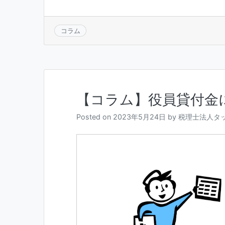
コラム
【コラム】役員貸付金
Posted on
2023年5月24日
by
税理士法人タ