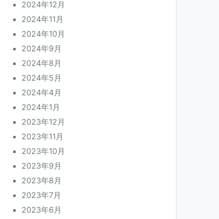
2024年12月
2024年11月
2024年10月
2024年9月
2024年8月
2024年5月
2024年4月
2024年1月
2023年12月
2023年11月
2023年10月
2023年9月
2023年8月
2023年7月
2023年6月