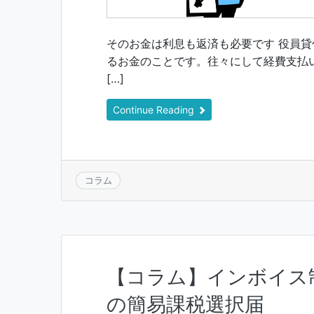
そのお金は利息も返済も必要です 役員
るお金のことです。往々にして経費支払
[…]
Continue Reading
コラム
【コラム】インボイス制
の簡易課税選択届