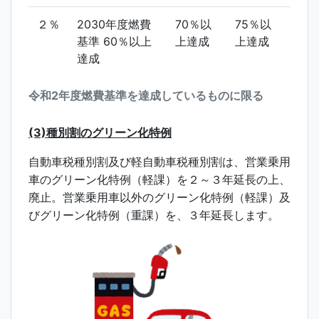
２％
2030年度燃費
70％以
75％以
基準 60％以上
上達成
上達成
達成
令和2年度燃費基準を達成しているものに限る
(3)
種別割のグリーン化特例
自動車税種別割及び軽自動車税種別割は、営業乗用
車のグリーン化特例（軽課）を２～３年延長の上、
廃止。営業乗用車以外のグリーン化特例（軽課）及
びグリーン化特例（重課）を、３年延長します。