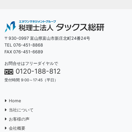
〒930-0997 富山県富山市新庄北町24番24号
TEL 076-451-8868
FAX 076-451-6689
お問合せはフリーダイヤルで
0120-188-812
受付時間 9:00～17:45（平日）
Home
当社について
お客様の声
会社概要