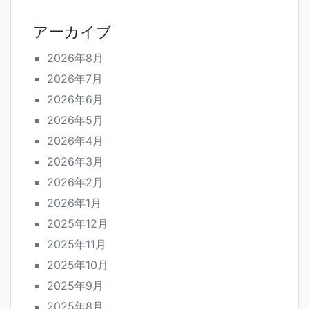
アーカイブ
2026年8月
2026年7月
2026年6月
2026年5月
2026年4月
2026年3月
2026年2月
2026年1月
2025年12月
2025年11月
2025年10月
2025年9月
2025年8月