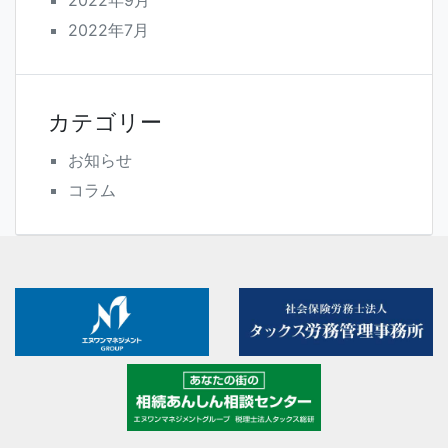
2022年9月
2022年7月
カテゴリー
お知らせ
コラム