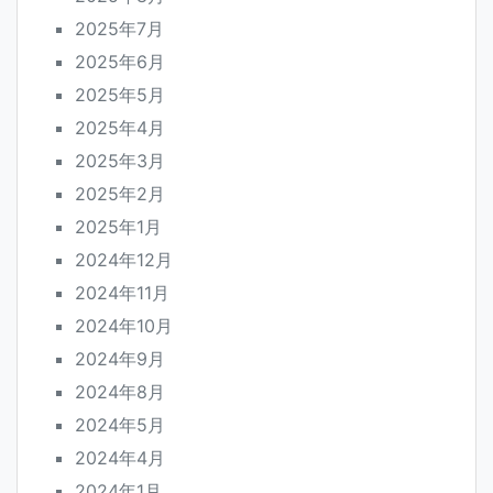
2025年7月
2025年6月
2025年5月
2025年4月
2025年3月
2025年2月
2025年1月
2024年12月
2024年11月
2024年10月
2024年9月
2024年8月
2024年5月
2024年4月
2024年1月