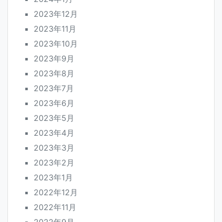
2023年12月
2023年11月
2023年10月
2023年9月
2023年8月
2023年7月
2023年6月
2023年5月
2023年4月
2023年3月
2023年2月
2023年1月
2022年12月
2022年11月