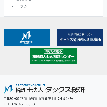
コラム
〒930-0997 富山県富山市新庄北町24番24号
TEL 076-451-8868