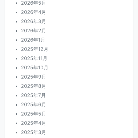
2026年5月
2026年4月
2026年3月
2026年2月
2026年1月
2025年12月
2025年11月
2025年10月
2025年9月
2025年8月
2025年7月
2025年6月
2025年5月
2025年4月
2025年3月