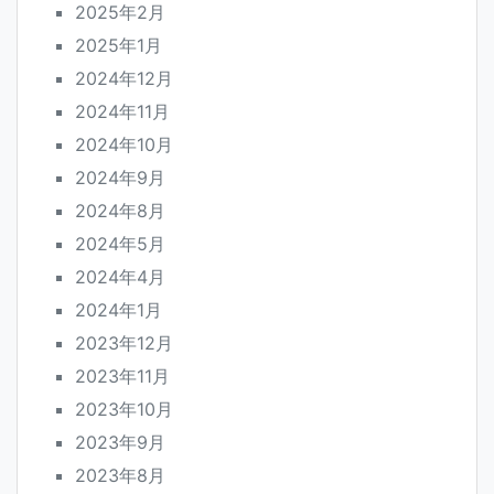
2025年2月
2025年1月
2024年12月
2024年11月
2024年10月
2024年9月
2024年8月
2024年5月
2024年4月
2024年1月
2023年12月
2023年11月
2023年10月
2023年9月
2023年8月