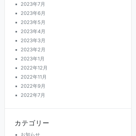
2023年7月
2023年6月
2023年5月
2023年4月
2023年3月
2023年2月
2023年1月
2022年12月
2022年11月
2022年9月
2022年7月
カテゴリー
お知らせ