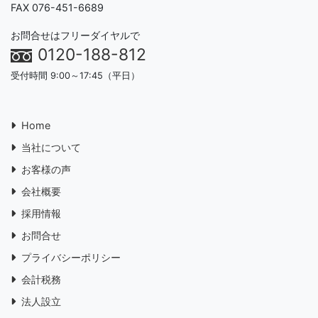
FAX 076-451-6689
お問合せはフリーダイヤルで
0120-188-812
受付時間 9:00～17:45（平日）
Home
当社について
お客様の声
会社概要
採用情報
お問合せ
プライバシーポリシー
会計税務
法人設立