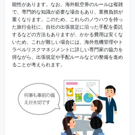
能性があります。なお、海外航空券のルールは複雑
で、専門的な知識が必要な場合もあり、業務負担が
重くなります。このため、これらのノウハウを持っ
た旅行会社に、自社の出張規定に沿った手配を委託
するなどの方法もありますが、かかる費用は安くな
いため、これが難しい場合には、海外危機管理やト
ラベルリスクマネジメントに詳しい専門家の協力を
得ながら、出張規定や手配ルールなどの整備を進め
ることが考えられます。