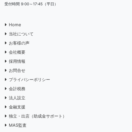
受付時間 9:00～17:45（平日）
Home
当社について
お客様の声
会社概要
採用情報
お問合せ
プライバシーポリシー
会計税務
法人設立
金融支援
独立・出店（助成金サポート）
MAS監査