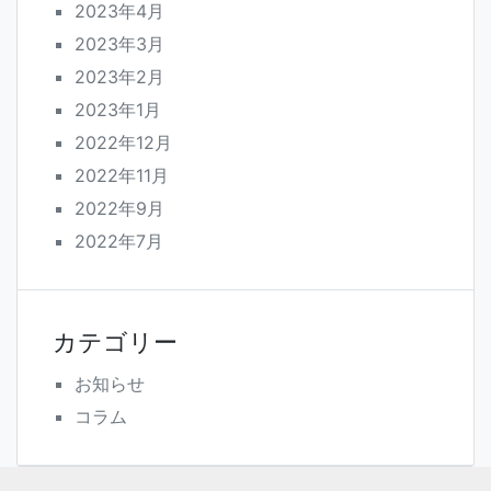
2023年4月
2023年3月
2023年2月
2023年1月
2022年12月
2022年11月
2022年9月
2022年7月
カテゴリー
お知らせ
コラム