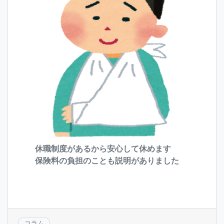
休職制度があるから安心して休めます
保険料の負担のことも説明がありました
コラム