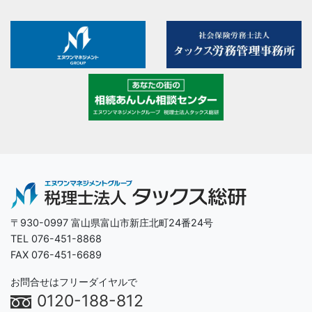
〒930-0997 富山県富山市新庄北町24番24号
TEL 076-451-8868
FAX 076-451-6689
お問合せはフリーダイヤルで
0120-188-812