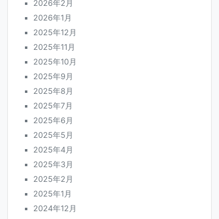
2026年2月
2026年1月
2025年12月
2025年11月
2025年10月
2025年9月
2025年8月
2025年7月
2025年6月
2025年5月
2025年4月
2025年3月
2025年2月
2025年1月
2024年12月