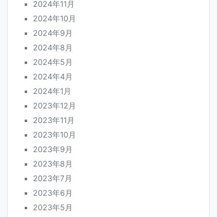
2024年11月
2024年10月
2024年9月
2024年8月
2024年5月
2024年4月
2024年1月
2023年12月
2023年11月
2023年10月
2023年9月
2023年8月
2023年7月
2023年6月
2023年5月