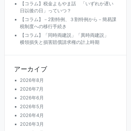
【コラム】税金よもやま話 「いずれか遅い
日以後の日」っていつ？
【コラム】－2割特例、３割特例から－簡易課
税制度への移行手続き
【コラム】「同時両建説」「異時両建説」
横領損失と損害賠償請求権の計上時期
アーカイブ
2026年8月
2026年7月
2026年6月
2026年5月
2026年4月
2026年3月