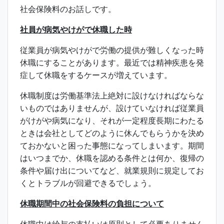
社会保険料のお話しです。
社員が病気やけがで休職した時
従業員が病気やけがで労働の提供が難しくなった時
休職にすることがあります。最近では精神疾患を発
症して休職をするケースが増えています。
休職制度は労働基準法上絶対に設けなければならな
いものではありませんが、設けていなければ従業員
がけがや病気になり、それが一定程度長期にわたる
ときは会社としてどのように休んでもらうかを決め
ておかないと困った事態になってしまいます。期間
はいつまでか、休職を認める条件とは何か、復帰の
条件や届け出についてなど、就業規則に規定してお
くとトラブルが回避できるでしょう。
休職期間中の社会保険料の負担について