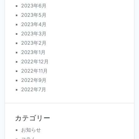
2023年6月
2023年5月
2023年4月
2023年3月
2023年2月
2023年1月
2022年12月
2022年11月
2022年9月
2022年7月
カテゴリー
お知らせ