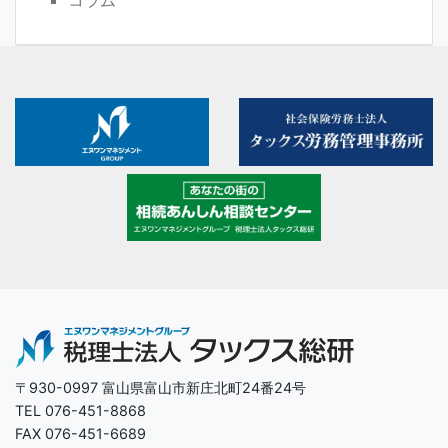
コラム
〒930-0997 富山県富山市新庄北町24番24号
TEL 076-451-8868
FAX 076-451-6689