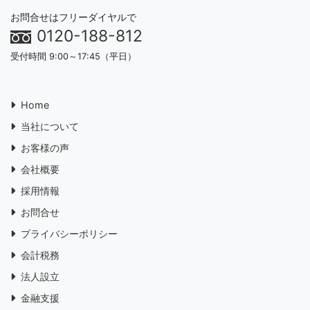
お問合せはフリーダイヤルで
0120-188-812
受付時間 9:00～17:45（平日）
Home
当社について
お客様の声
会社概要
採用情報
お問合せ
プライバシーポリシー
会計税務
法人設立
金融支援