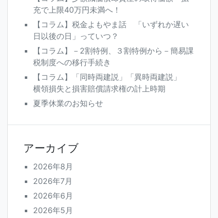
充で上限40万円未満へ！
【コラム】税金よもやま話 「いずれか遅い
日以後の日」っていつ？
【コラム】－2割特例、３割特例から－簡易課
税制度への移行手続き
【コラム】「同時両建説」「異時両建説」
横領損失と損害賠償請求権の計上時期
夏季休業のお知らせ
アーカイブ
2026年8月
2026年7月
2026年6月
2026年5月