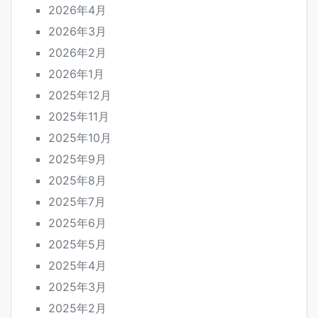
2026年4月
2026年3月
2026年2月
2026年1月
2025年12月
2025年11月
2025年10月
2025年9月
2025年8月
2025年7月
2025年6月
2025年5月
2025年4月
2025年3月
2025年2月