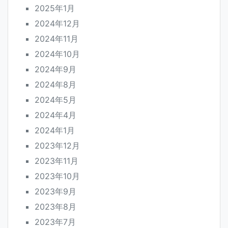
2025年1月
2024年12月
2024年11月
2024年10月
2024年9月
2024年8月
2024年5月
2024年4月
2024年1月
2023年12月
2023年11月
2023年10月
2023年9月
2023年8月
2023年7月