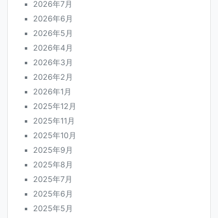
2026年7月
2026年6月
2026年5月
2026年4月
2026年3月
2026年2月
2026年1月
2025年12月
2025年11月
2025年10月
2025年9月
2025年8月
2025年7月
2025年6月
2025年5月