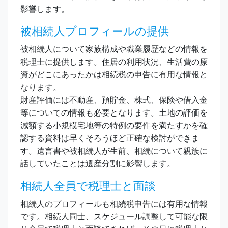
影響します。
被相続人プロフィールの提供
被相続人について家族構成や職業履歴などの情報を
税理士に提供します。住居の利用状況、生活費の原
資がどこにあったかは相続税の申告に有用な情報と
なります。
財産評価には不動産、預貯金、株式、保険や借入金
等についての情報も必要となります。土地の評価を
減額する小規模宅地等の特例の要件を満たすかを確
認する資料は早くそろうほど正確な検討ができま
す。遺言書や被相続人が生前、相続について親族に
話していたことは遺産分割に影響します。
相続人全員で税理士と面談
相続人のプロフィールも相続税申告には有用な情報
です。相続人同士、スケジュール調整して可能な限