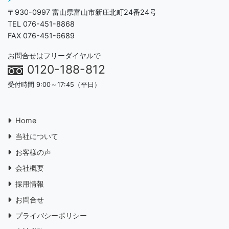
〒930-0997 富山県富山市新庄北町24番24号
TEL 076-451-8868
FAX 076-451-6689
お問合せはフリーダイヤルで
0120-188-812
受付時間 9:00～17:45（平日）
Home
当社について
お客様の声
会社概要
採用情報
お問合せ
プライバシーポリシー