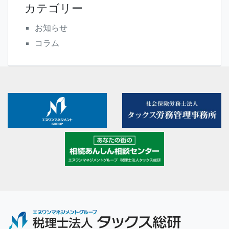
カテゴリー
お知らせ
コラム