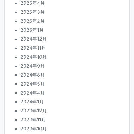
2025年4月
2025年3月
2025年2月
2025年1月
2024年12月
2024年11月
2024年10月
2024年9月
2024年8月
2024年5月
2024年4月
2024年1月
2023年12月
2023年11月
2023年10月