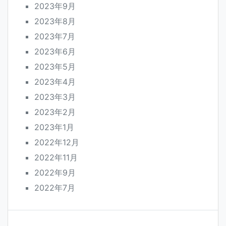
2023年9月
2023年8月
2023年7月
2023年6月
2023年5月
2023年4月
2023年3月
2023年2月
2023年1月
2022年12月
2022年11月
2022年9月
2022年7月