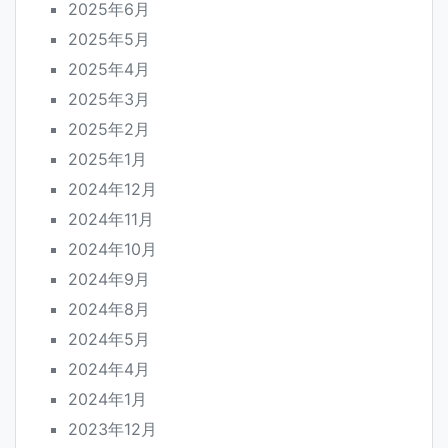
2025年6月
2025年5月
2025年4月
2025年3月
2025年2月
2025年1月
2024年12月
2024年11月
2024年10月
2024年9月
2024年8月
2024年5月
2024年4月
2024年1月
2023年12月