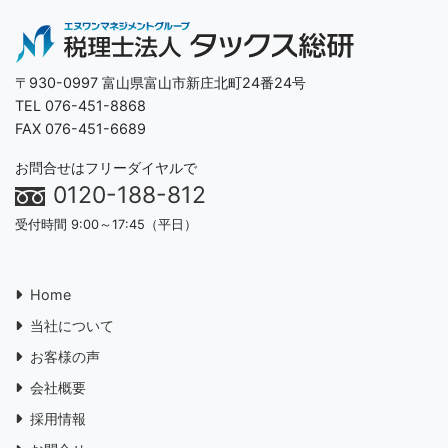
〒930-0997 富山県富山市新庄北町24番24号
TEL 076-451-8868
FAX 076-451-6689
お問合せはフリーダイヤルで
0120-188-812
受付時間 9:00～17:45（平日）
Home
当社について
お客様の声
会社概要
採用情報