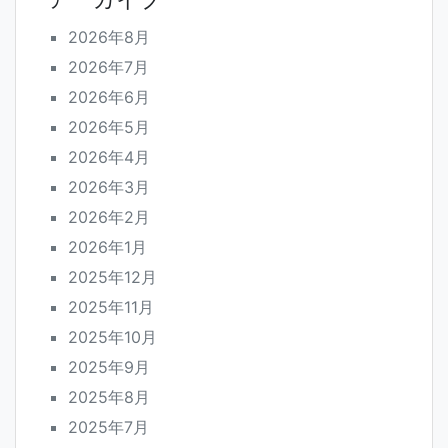
2026年8月
2026年7月
2026年6月
2026年5月
2026年4月
2026年3月
2026年2月
2026年1月
2025年12月
2025年11月
2025年10月
2025年9月
2025年8月
2025年7月