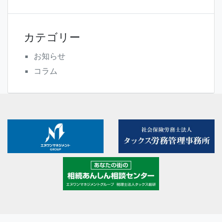
カテゴリー
お知らせ
コラム