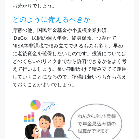
お分かりでしょう。
どのように備えるべきか
貯蓄の他、国民年金基金や小規模企業共済、
iDeCo、民間の個人年金、終身保険、つみたて
NISA等非課税で積み立てできるものも多く、早め
に老後資金を確保したいものです。投資については
どのくらいのリスクまでなら許容できるかをよく考
えて行いましょう。長い期間かけて積み立てて運用
していくことになるので、準備は若いうちから考え
ておくことがよいでしょう。