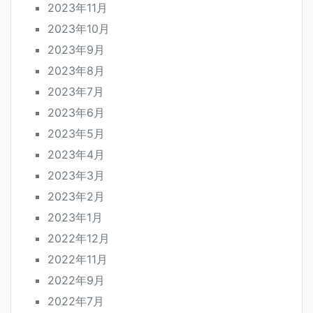
2023年11月
2023年10月
2023年9月
2023年8月
2023年7月
2023年6月
2023年5月
2023年4月
2023年3月
2023年2月
2023年1月
2022年12月
2022年11月
2022年9月
2022年7月