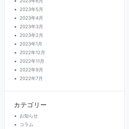
2023年6月
2023年5月
2023年4月
2023年3月
2023年2月
2023年1月
2022年12月
2022年11月
2022年9月
2022年7月
カテゴリー
お知らせ
コラム