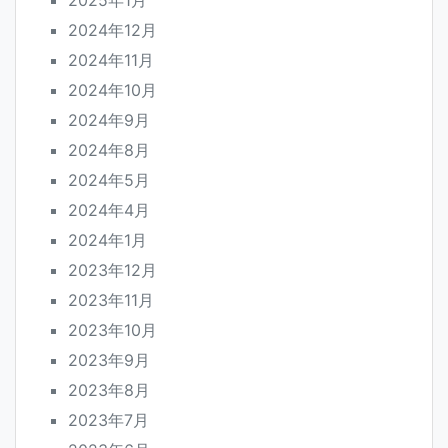
2025年1月
2024年12月
2024年11月
2024年10月
2024年9月
2024年8月
2024年5月
2024年4月
2024年1月
2023年12月
2023年11月
2023年10月
2023年9月
2023年8月
2023年7月