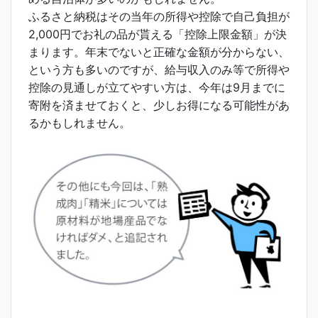
ふるさと納税はその当年の所得や控除で自己負担が
2,000円でお礼の品が貰える「控除上限金額」が決
まります。年末でないと正確な金額が分からない、
という方も多いのですが、給与収入のみ等で所得や
控除の見通しが立てやすい方は、今年は9月までに
寄附を済ませておくと、少しお得になる可能性があ
るかもしれません。