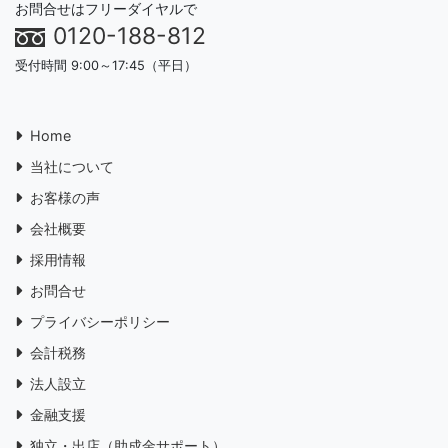
お問合せはフリーダイヤルで
0120-188-812
受付時間 9:00～17:45（平日）
Home
当社について
お客様の声
会社概要
採用情報
お問合せ
プライバシーポリシー
会計税務
法人設立
金融支援
独立・出店（助成金サポート）