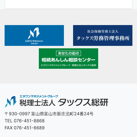
〒930-0997 富山県富山市新庄北町24番24号
TEL 076-451-8868
FAX 076-451-6689