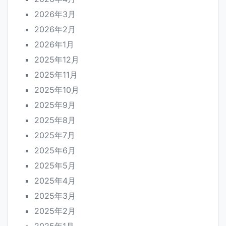
2026年3月
2026年2月
2026年1月
2025年12月
2025年11月
2025年10月
2025年9月
2025年8月
2025年7月
2025年6月
2025年5月
2025年4月
2025年3月
2025年2月