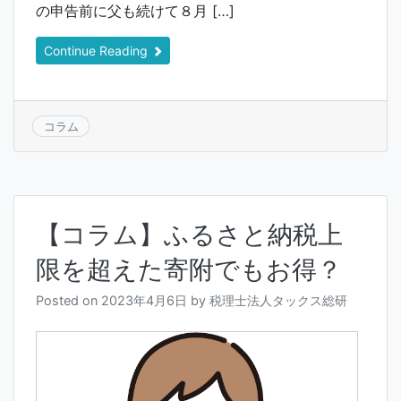
の申告前に父も続けて８月 […]
Continue Reading
コラム
【コラム】ふるさと納税上
限を超えた寄附でもお得？
Posted on
2023年4月6日
by
税理士法人タックス総研