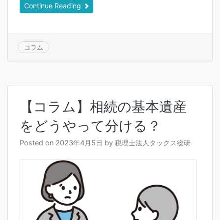
Continue Reading
コラム
【コラム】相続の基本遺産
をどうやって分ける？
Posted on
2023年4月5日
by
税理士法人タックス総研