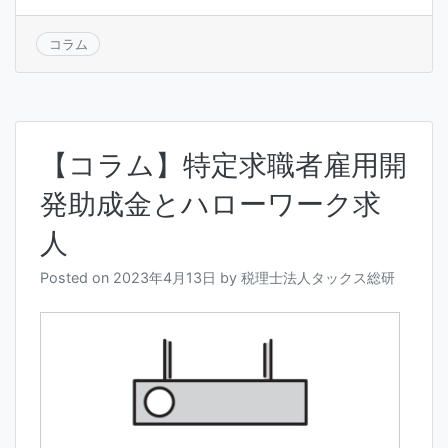
コラム
【コラム】特定求職者雇用開
発助成金とハローワーク求
人
Posted on
2023年4月13日
by
税理士法人タックス総研