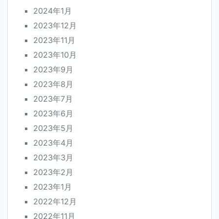
2024年1月
2023年12月
2023年11月
2023年10月
2023年9月
2023年8月
2023年7月
2023年6月
2023年5月
2023年4月
2023年3月
2023年2月
2023年1月
2022年12月
2022年11月