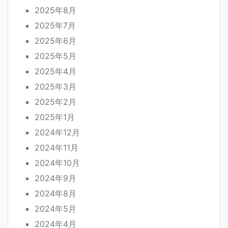
2025年8月
2025年7月
2025年6月
2025年5月
2025年4月
2025年3月
2025年2月
2025年1月
2024年12月
2024年11月
2024年10月
2024年9月
2024年8月
2024年5月
2024年4月