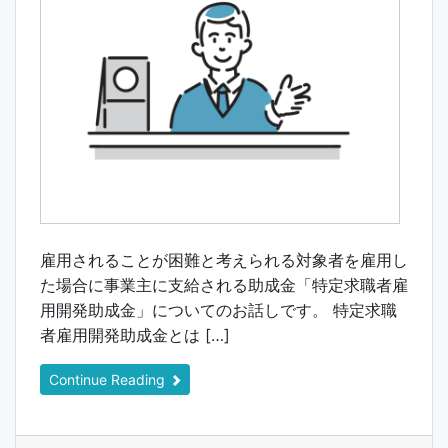
雇用されることが困難と考えられる対象者を雇用し
た場合に事業主に支給される助成金「特定求職者雇
用開発助成金」についてのお話しです。 特定求職
者雇用開発助成金とは […]
Continue Reading