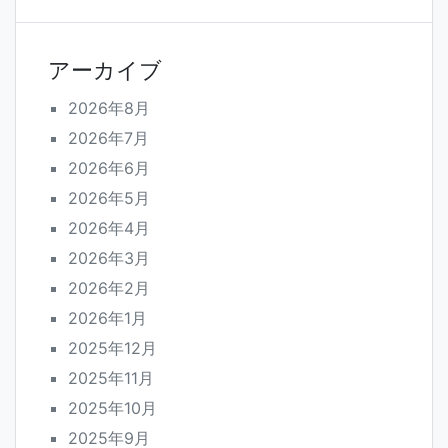
アーカイブ
2026年8月
2026年7月
2026年6月
2026年5月
2026年4月
2026年3月
2026年2月
2026年1月
2025年12月
2025年11月
2025年10月
2025年9月