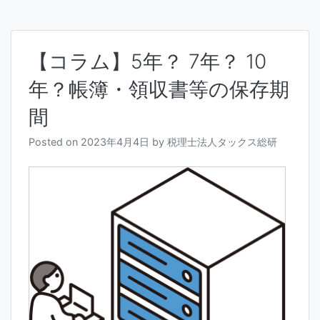
【コラム】5年？ 7年？ 10
年？帳簿・領収書等の保存期
間
Posted on
2023年4月4日
by
税理士法人タックス総研