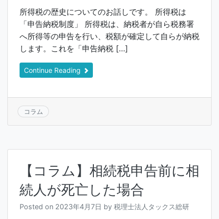
所得税の歴史についてのお話しです。 所得税は
「申告納税制度」 所得税は、納税者が自ら税務署
へ所得等の申告を行い、税額が確定して自らが納税
します。これを「申告納税 […]
Continue Reading
コラム
【コラム】相続税申告前に相
続人が死亡した場合
Posted on
2023年4月7日
by
税理士法人タックス総研