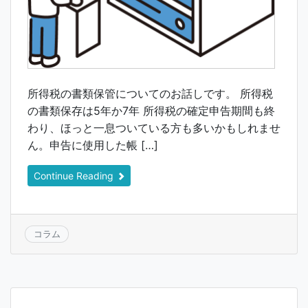
所得税の書類保管についてのお話しです。 所得税
の書類保存は5年か7年 所得税の確定申告期間も終
わり、ほっと一息ついている方も多いかもしれませ
ん。申告に使用した帳 […]
Continue Reading
コラム