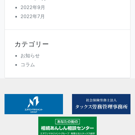
2022年9月
2022年7月
カテゴリー
お知らせ
コラム