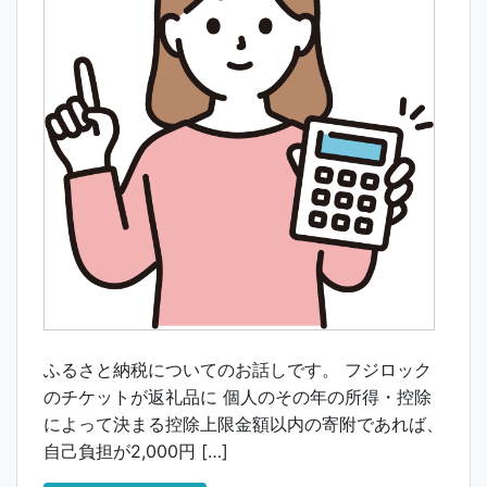
ふるさと納税についてのお話しです。 フジロック
のチケットが返礼品に 個人のその年の所得・控除
によって決まる控除上限金額以内の寄附であれば、
自己負担が2,000円 […]