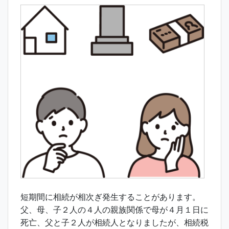
短期間に相続が相次ぎ発生することがあります。
父、母、子２人の４人の親族関係で母が４月１日に
死亡、父と子２人が相続人となりましたが、相続税