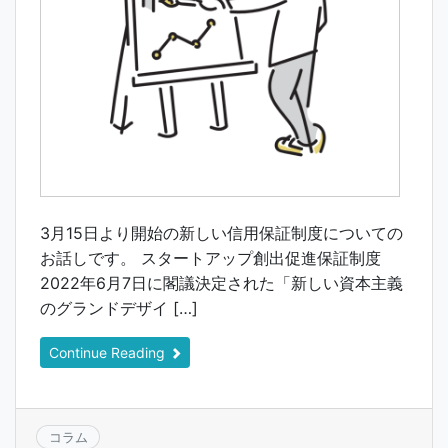
3月15日より開始の新しい信用保証制度についての
お話しです。 スタートアップ創出促進保証制度
2022年6月7日に閣議決定された「新しい資本主義
のグランドデザイ […]
Continue Reading
コラム