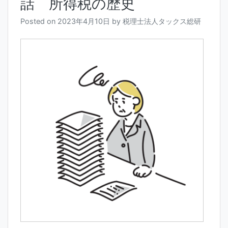
話 所得税の歴史
Posted on
2023年4月10日
by
税理士法人タックス総研