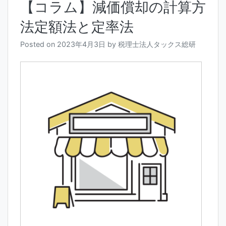
【コラム】減価償却の計算方
法定額法と定率法
Posted on
2023年4月3日
by
税理士法人タックス総研