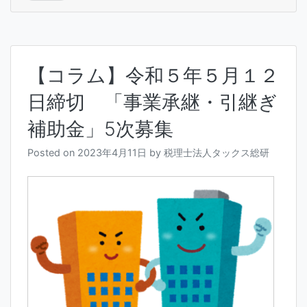
【コラム】令和５年５月１２
日締切 「事業承継・引継ぎ
補助金」5次募集
Posted on
2023年4月11日
by
税理士法人タックス総研