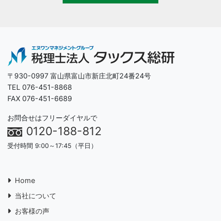
〒930-0997 富山県富山市新庄北町24番24号
TEL 076-451-8868
FAX 076-451-6689
お問合せはフリーダイヤルで
0120-188-812
受付時間 9:00～17:45（平日）
Home
当社について
お客様の声