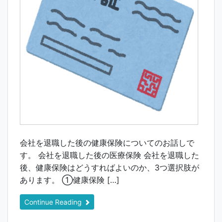
会社を退職した後の健康保険についてのお話しで
す。 会社を退職した後の医療保険 会社を退職した
後、健康保険はどうすればよいのか、3つ選択肢が
あります。 ①健康保険 […]
Continue Reading