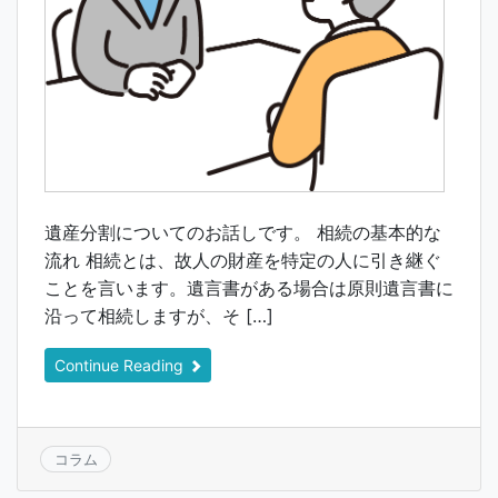
遺産分割についてのお話しです。 相続の基本的な
流れ 相続とは、故人の財産を特定の人に引き継ぐ
ことを言います。遺言書がある場合は原則遺言書に
沿って相続しますが、そ […]
Continue Reading
コラム